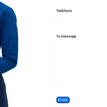
Teléfono
Tu mensaje