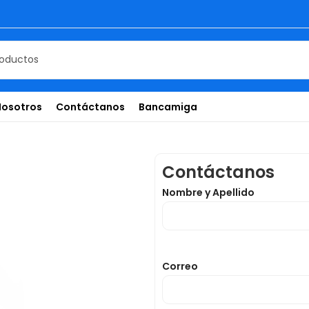
Nosotros
Contáctanos
Bancamiga
Contáctanos
Nombre y Apellido
Correo