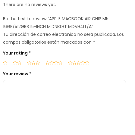
There are no reviews yet.
Be the first to review “APPLE MACBOOK AIR CHIP M5
16GB/512GBB 15-INCH MIDNIGHT MDVH4LL/A”
Tu dirección de correo electrónico no será publicada.
Los
campos obligatorios están marcados con
*
Your rating
*
Your review
*