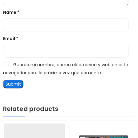
Name
*
Email
*
Guarda mi nombre, correo electrónico y web en este
navegador para la próxima vez que comente.
Related products