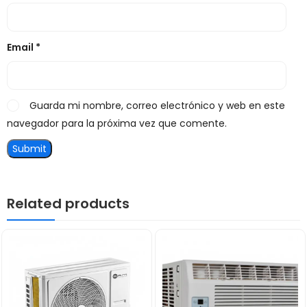
Email
*
Guarda mi nombre, correo electrónico y web en este
navegador para la próxima vez que comente.
Related products