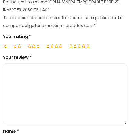
Be the first to review “DRIJA VINERA EMPOTRABLE BERE 20
INVERTER 20BOTELLAS”
Tu dirección de correo electrónico no será publicada.
Los
campos obligatorios están marcados con
*
Your rating
*
Your review
*
Name
*