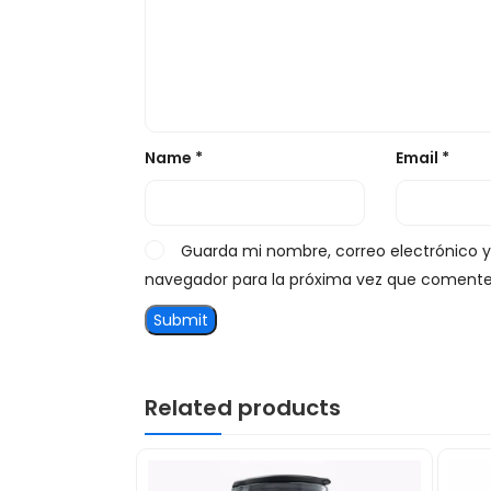
Name
*
Email
*
Guarda mi nombre, correo electrónico 
navegador para la próxima vez que comente
Related products