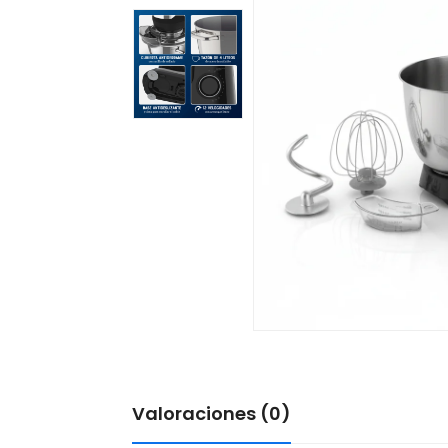
Valoraciones (0)