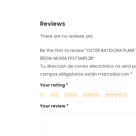
Reviews
There are no reviews yet.
Be the first to review “OSTER BATIDORA PLANET
850W NEGRA FPSTSMPL2B”
Tu dirección de correo electrónico no será p
campos obligatorios están marcados con
*
Your rating
*
Your review
*