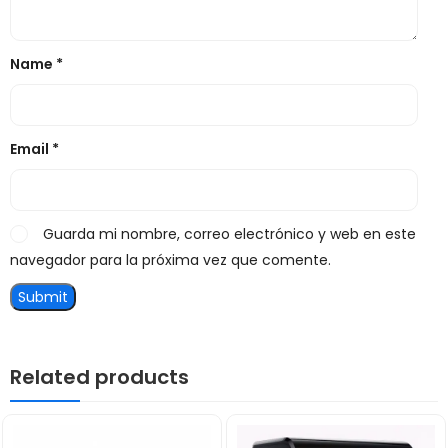
Name
*
Email
*
Guarda mi nombre, correo electrónico y web en este
navegador para la próxima vez que comente.
Related products