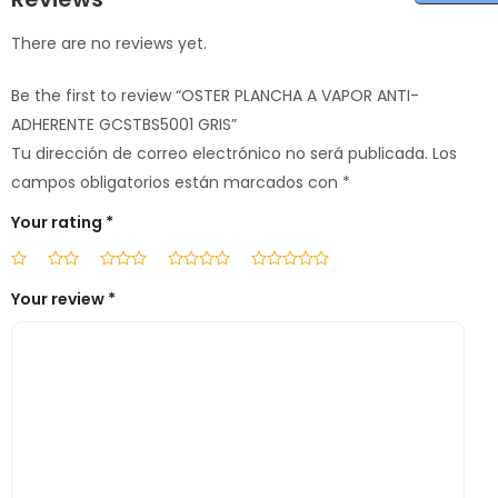
There are no reviews yet.
Be the first to review “OSTER PLANCHA A VAPOR ANTI-
ADHERENTE GCSTBS5001 GRIS”
Tu dirección de correo electrónico no será publicada.
Los
campos obligatorios están marcados con
*
Your rating
*
Your review
*