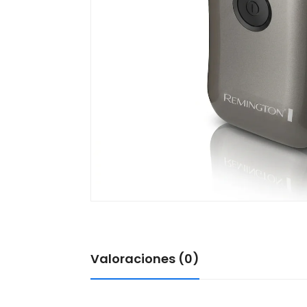
Valoraciones (0)