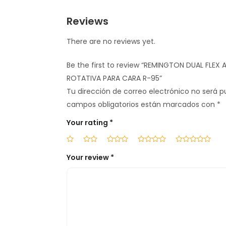
Reviews
There are no reviews yet.
Be the first to review “REMINGTON DUAL FLEX
ROTATIVA PARA CARA R-95”
Tu dirección de correo electrónico no será p
campos obligatorios están marcados con
*
Your rating
*
Your review
*