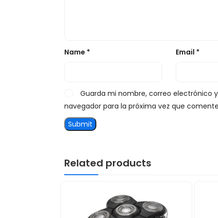
Name
*
Email
*
Guarda mi nombre, correo electrónico 
navegador para la próxima vez que comente
Related products