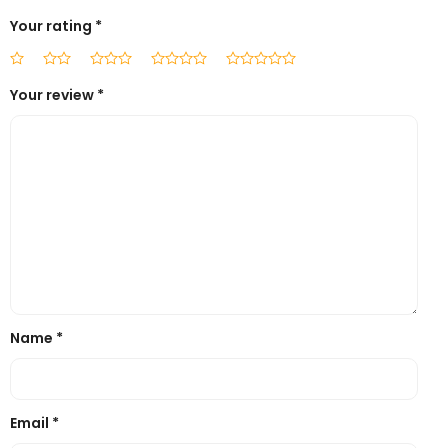
Your rating
*
Your review
*
Name
*
Email
*