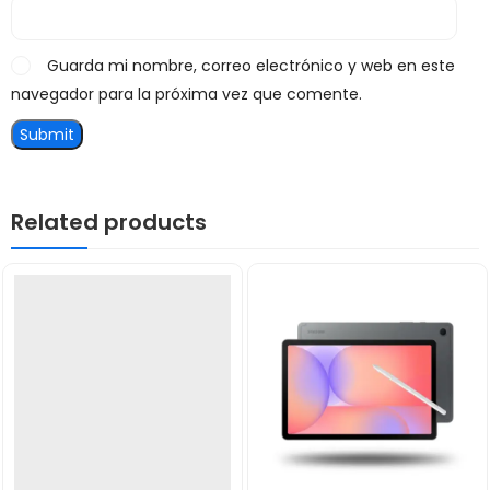
Guarda mi nombre, correo electrónico y web en este
navegador para la próxima vez que comente.
Related products