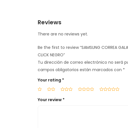
Reviews
There are no reviews yet.
Be the first to review “SAMSUNG CORREA GA
CLICK NEGRO”
Tu dirección de correo electrónico no será p
campos obligatorios están marcados con
*
Your rating
*
Your review
*