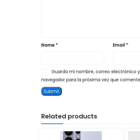
Name
*
Email
*
Guarda mi nombre, correo electrónico 
navegador para la próxima vez que comente
Related products