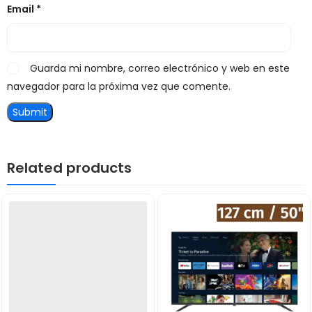
Email
*
Guarda mi nombre, correo electrónico y web en este
navegador para la próxima vez que comente.
Related products