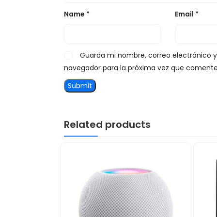
Name
*
Email
*
Guarda mi nombre, correo electrónico 
navegador para la próxima vez que comente
Related products