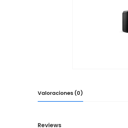
Valoraciones (0)
Reviews