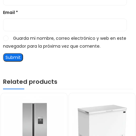
Email
*
Guarda mi nombre, correo electrónico y web en este
navegador para la próxima vez que comente.
Related products