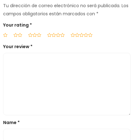
Tu dirección de correo electrónico no será publicada.
Los
campos obligatorios están marcados con
*
Your rating
*
Your review
*
Name
*