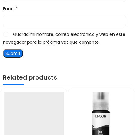
Email
*
Guarda mi nombre, correo electrónico y web en este
navegador para la próxima vez que comente.
Related products