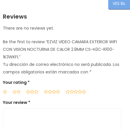
VES Bs.
Reviews
There are no reviews yet.
Be the first to review “EZVIZ VIDEO CAMARA EXTERIOR WIFI
CON VISION NOCTURNA DE CALOR 2.8MM CS-H3C-R100-
1K3WKFL”
Tu dirección de correo electrónico no será publicada.
Los
campos obligatorios están marcados con
*
Your rating
*
Your review
*