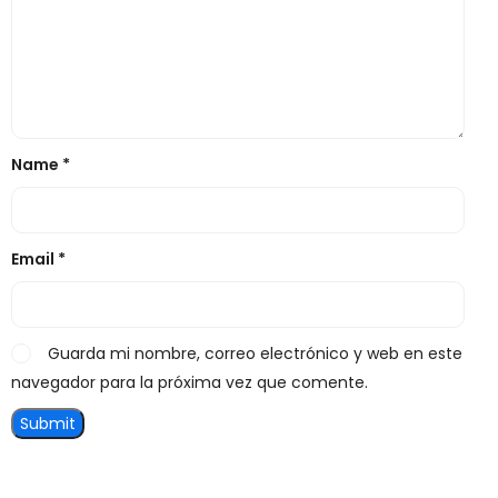
Name
*
Email
*
Guarda mi nombre, correo electrónico y web en este
navegador para la próxima vez que comente.