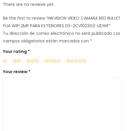
There are no reviews yet.
Be the first to review “HIKVISION VIDEO CAMARA RED BULLET
FIJA WIFI 2MP PARA EXTERIORES DS-2CV1023G2-LIDWF”
Tu dirección de correo electrónico no será publicada.
Los
campos obligatorios están marcados con
*
Your rating
*
Your review
*