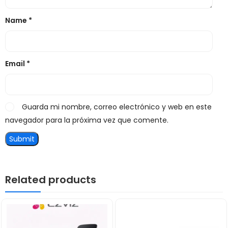
Name
*
Email
*
Guarda mi nombre, correo electrónico y web en este
navegador para la próxima vez que comente.
Related products