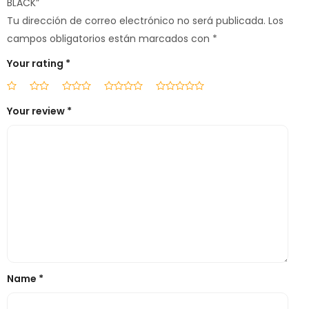
BLACK”
Tu dirección de correo electrónico no será publicada.
Los
campos obligatorios están marcados con
*
Your rating
*
Your review
*
Name
*