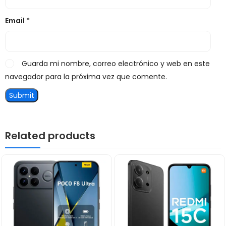
Email
*
Guarda mi nombre, correo electrónico y web en este
navegador para la próxima vez que comente.
Related products