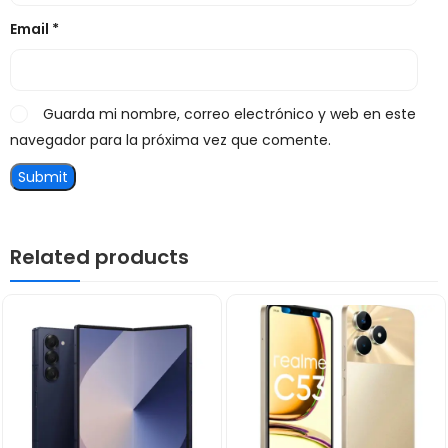
Email
*
Guarda mi nombre, correo electrónico y web en este
navegador para la próxima vez que comente.
Related products