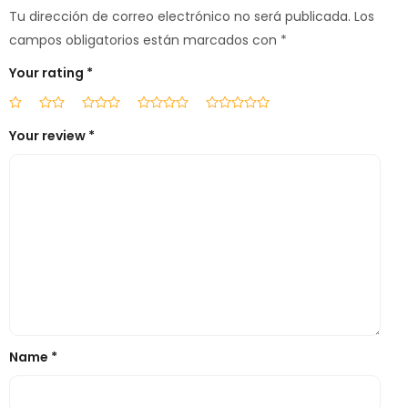
Tu dirección de correo electrónico no será publicada.
Los
campos obligatorios están marcados con
*
Your rating
*
Your review
*
Name
*