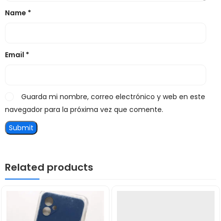
Name
*
Email
*
Guarda mi nombre, correo electrónico y web en este
navegador para la próxima vez que comente.
Related products