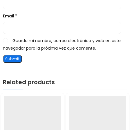
Email
*
Guarda mi nombre, correo electrónico y web en este
navegador para la próxima vez que comente.
Related products