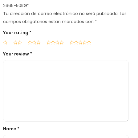
2665-50KG”
Tu dirección de correo electrónico no será publicada.
Los
campos obligatorios están marcados con
*
Your rating
*
Your review
*
Name
*