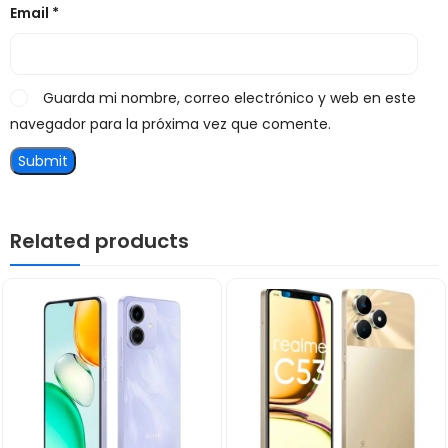
Email
*
Guarda mi nombre, correo electrónico y web en este
navegador para la próxima vez que comente.
Related products