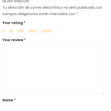
SILVER SHADOW”
Tu dirección de correo electrónico no será publicada.
Los
campos obligatorios están marcados con
*
Your rating
*
Your review
*
Name
*