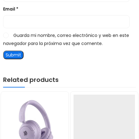
Email
*
Guarda mi nombre, correo electrónico y web en este
navegador para la próxima vez que comente.
Related products