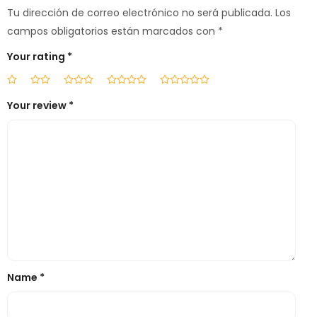
Tu dirección de correo electrónico no será publicada.
Los
campos obligatorios están marcados con
*
Your rating
*
Your review
*
Name
*