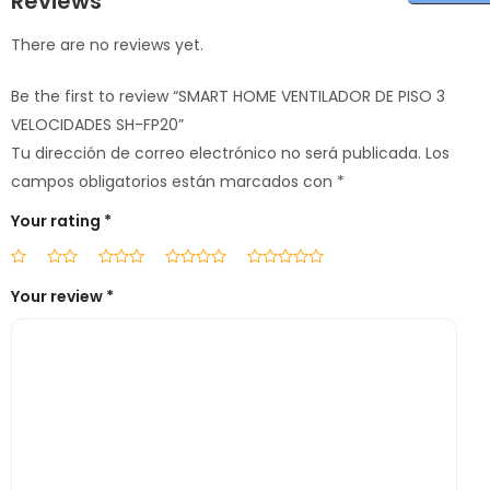
Reviews
There are no reviews yet.
Be the first to review “SMART HOME VENTILADOR DE PISO 3
VELOCIDADES SH-FP20”
Tu dirección de correo electrónico no será publicada.
Los
campos obligatorios están marcados con
*
Your rating
*
Your review
*