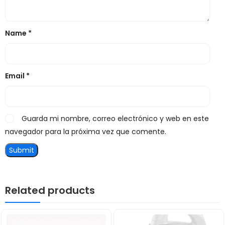
Name
*
Email
*
Guarda mi nombre, correo electrónico y web en este
navegador para la próxima vez que comente.
Related products