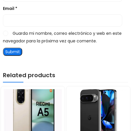
Email
*
Guarda mi nombre, correo electrónico y web en este
navegador para la próxima vez que comente.
Related products