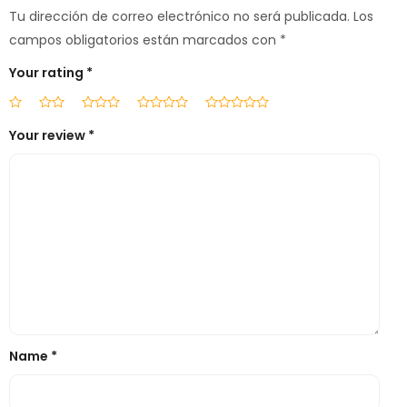
Tu dirección de correo electrónico no será publicada.
Los
campos obligatorios están marcados con
*
Your rating
*
Your review
*
Name
*