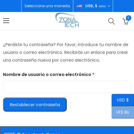
Seleccione una moneda
USD, $
Dólar
0
¿Perdiste tu contraseña? Por favor, introduce tu nombre de
usuario o correo electrónico. Recibirás un enlace para crear
una contraseña nueva por correo electrónico.
Nombre de usuario o correo electrónico
*
USD $
Restablecer contraseña
VES Bs.