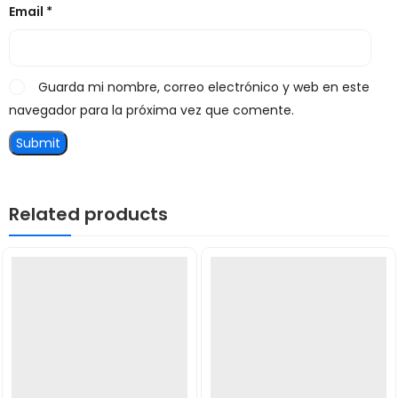
Email
*
Guarda mi nombre, correo electrónico y web en este
navegador para la próxima vez que comente.
Related products