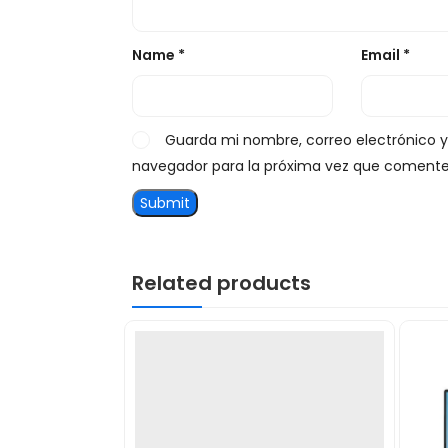
Name
*
Email
*
Guarda mi nombre, correo electrónico 
navegador para la próxima vez que comente
Related products