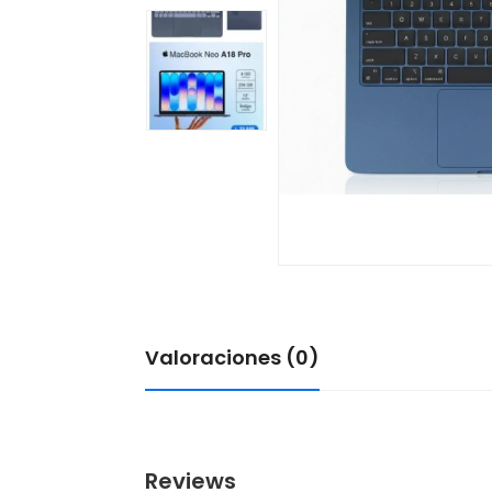
Valoraciones (0)
Reviews