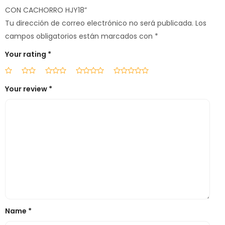
CON CACHORRO HJY18”
Tu dirección de correo electrónico no será publicada.
Los
campos obligatorios están marcados con
*
Your rating
*
Your review
*
Name
*