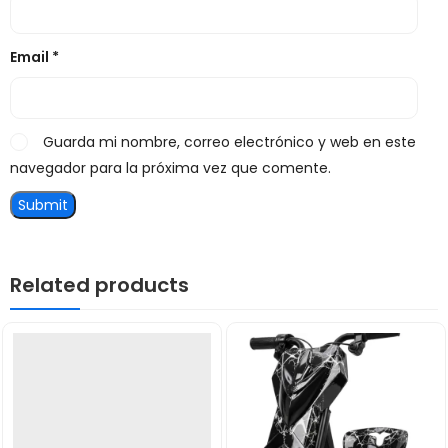
Email
*
Guarda mi nombre, correo electrónico y web en este
navegador para la próxima vez que comente.
Related products