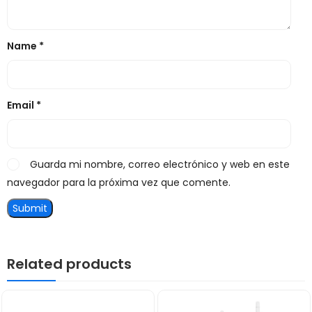
Name
*
Email
*
Guarda mi nombre, correo electrónico y web en este
navegador para la próxima vez que comente.
Related products