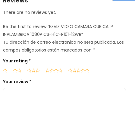
Reviews
There are no reviews yet.
Be the first to review “EZVIZ VIDEO CAMARA CUBICA IP
INALAMBRICA 1080P CS-H1C-R101-12WR”
Tu dirección de correo electrónico no será publicada.
Los
campos obligatorios están marcados con
*
Your rating
*
Your review
*