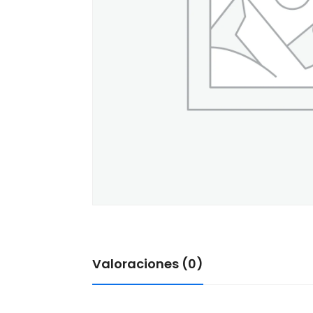
Valoraciones (0)