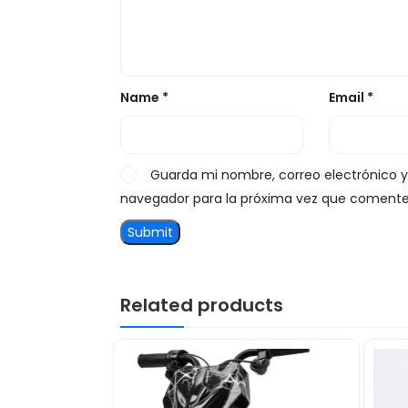
Name
*
Email
*
Guarda mi nombre, correo electrónico 
navegador para la próxima vez que comente
Related products