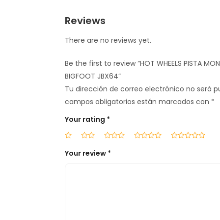
Reviews
There are no reviews yet.
Be the first to review “HOT WHEELS PISTA MO
BIGFOOT JBX64”
Tu dirección de correo electrónico no será p
campos obligatorios están marcados con
*
Your rating
*
Your review
*