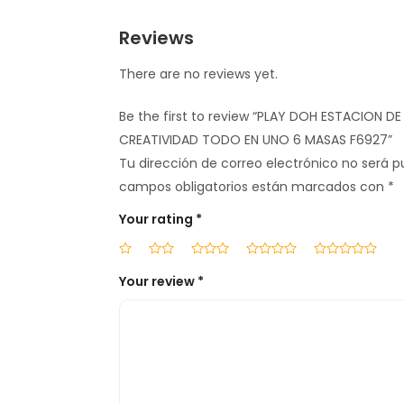
Reviews
There are no reviews yet.
Be the first to review “PLAY DOH ESTACION DE
CREATIVIDAD TODO EN UNO 6 MASAS F6927”
Tu dirección de correo electrónico no será p
campos obligatorios están marcados con
*
Your rating
*
Your review
*