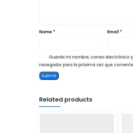
Name
*
Email
*
Guarda mi nombre, correo electrónico 
navegador para la próxima vez que comente
Related products