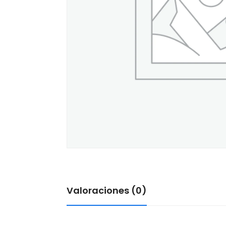
Valoraciones (0)