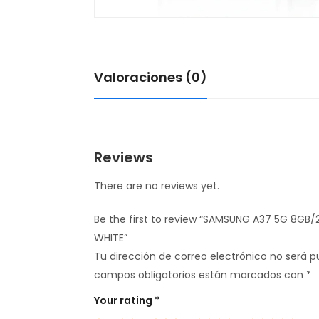
Valoraciones (0)
Reviews
There are no reviews yet.
Be the first to review “SAMSUNG A37 5G 8G
WHITE”
Tu dirección de correo electrónico no será p
campos obligatorios están marcados con
*
Your rating
*