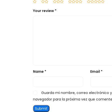
Your review
*
Name
*
Email
*
Guarda mi nombre, correo electrónico 
navegador para la próxima vez que comente