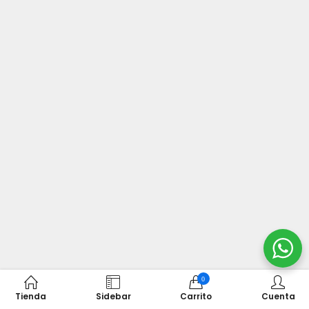
0
Tienda
Sidebar
Carrito
Cuenta