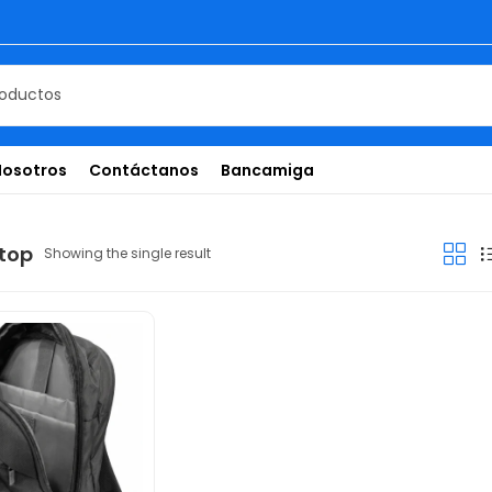
Nosotros
Contáctanos
Bancamiga
ptop
Showing the single result