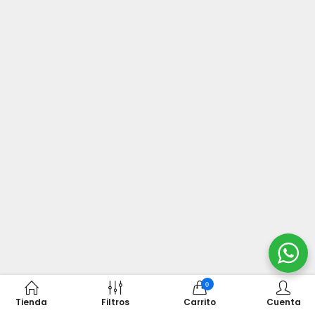
0
Tienda
Filtros
Carrito
Cuenta