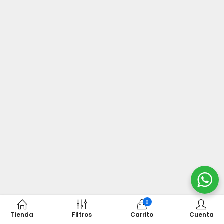
0
Tienda
Filtros
Carrito
Cuenta