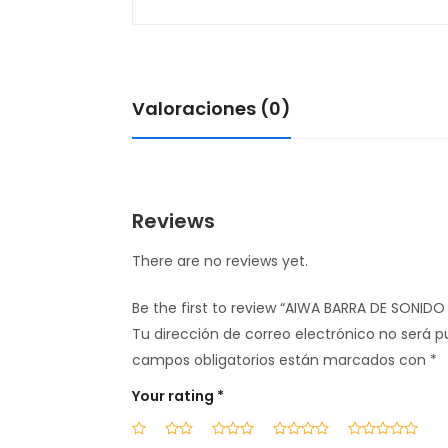
Valoraciones (0)
Reviews
There are no reviews yet.
Be the first to review “AIWA BARRA DE SONID
Tu dirección de correo electrónico no será p
campos obligatorios están marcados con
*
Your rating
*