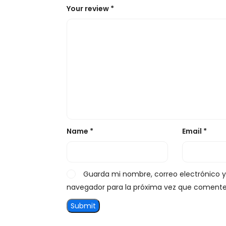
Your review
*
Name
*
Email
*
Guarda mi nombre, correo electrónico 
navegador para la próxima vez que comente