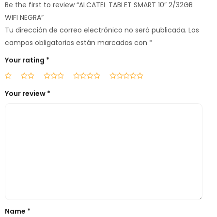
Be the first to review “ALCATEL TABLET SMART 10″ 2/32GB
WIFI NEGRA”
Tu dirección de correo electrónico no será publicada.
Los
campos obligatorios están marcados con
*
Your rating
*
Your review
*
Name
*