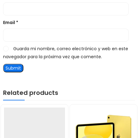
Email
*
Guarda mi nombre, correo electrónico y web en este
navegador para la próxima vez que comente.
Related products