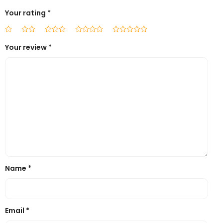
Your rating
*
Your review
*
Name
*
Email
*