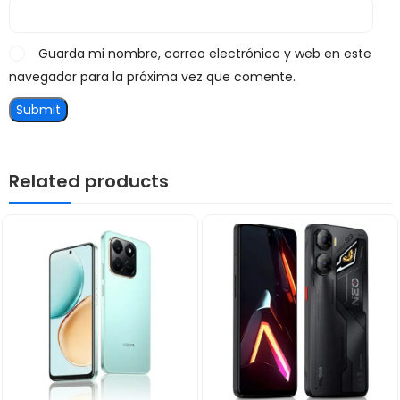
Guarda mi nombre, correo electrónico y web en este
navegador para la próxima vez que comente.
Related products