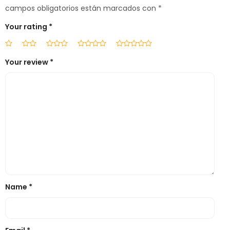
campos obligatorios están marcados con
*
Your rating
*
Your review
*
Name
*