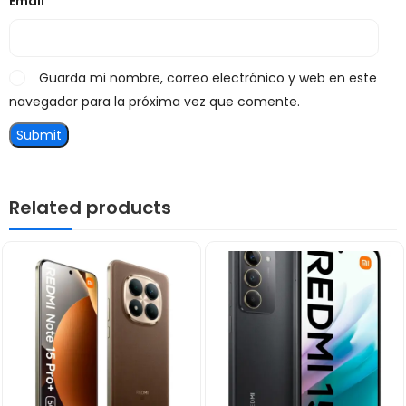
Email
*
Guarda mi nombre, correo electrónico y web en este
navegador para la próxima vez que comente.
Related products