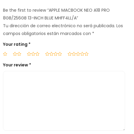
Be the first to review “APPLE MACBOOK NEO A18 PRO
8GB/256GB 13-INCH BLUE MHFF4LL/A”
Tu dirección de correo electrónico no será publicada.
Los
campos obligatorios están marcados con
*
Your rating
*
Your review
*