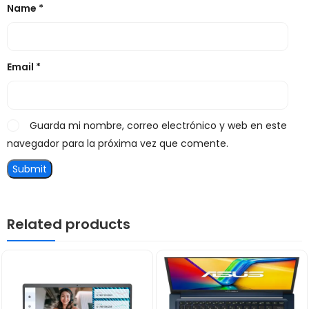
Name
*
Email
*
Guarda mi nombre, correo electrónico y web en este
navegador para la próxima vez que comente.
Related products