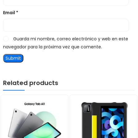
Email
*
Guarda mi nombre, correo electrónico y web en este
navegador para la próxima vez que comente.
Related products