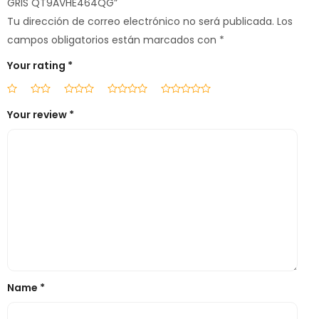
GRIS QT9AVHE464QG”
Tu dirección de correo electrónico no será publicada.
Los
campos obligatorios están marcados con
*
Your rating
*
Your review
*
Name
*