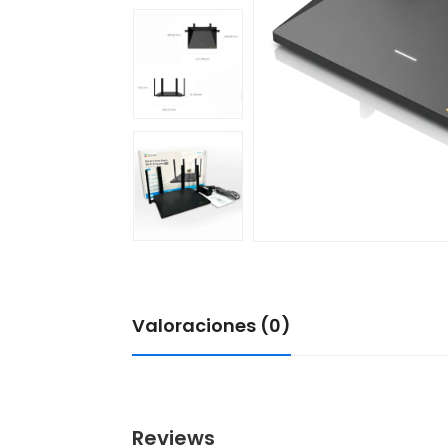
Valoraciones (0)
Reviews