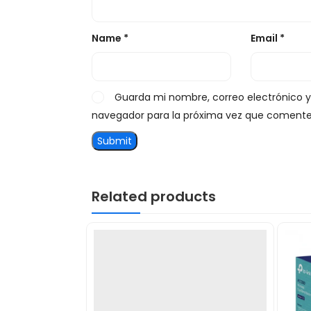
Name
*
Email
*
Guarda mi nombre, correo electrónico 
navegador para la próxima vez que comente
Related products