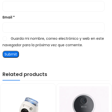
Email
*
Guarda mi nombre, correo electrónico y web en este
navegador para la próxima vez que comente.
Related products