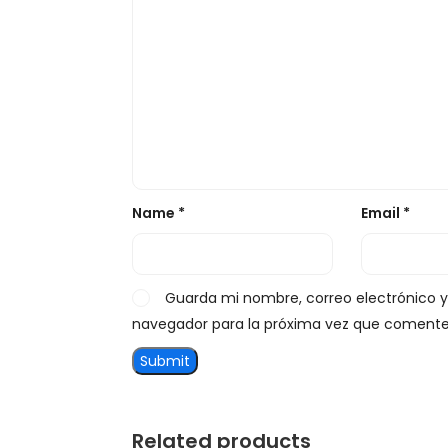
Name
*
Email
*
Guarda mi nombre, correo electrónico 
navegador para la próxima vez que comente
Related products