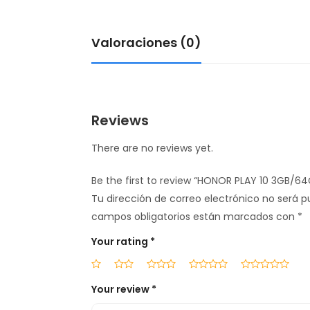
Valoraciones (0)
Reviews
There are no reviews yet.
Be the first to review “HONOR PLAY 10 3GB/6
Tu dirección de correo electrónico no será p
campos obligatorios están marcados con
*
Your rating
*
Your review
*