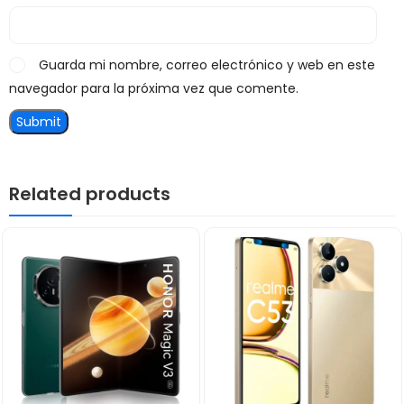
Guarda mi nombre, correo electrónico y web en este
navegador para la próxima vez que comente.
Related products