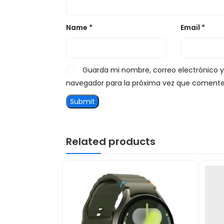
Name
*
Email
*
Guarda mi nombre, correo electrónico 
navegador para la próxima vez que comente
Related products