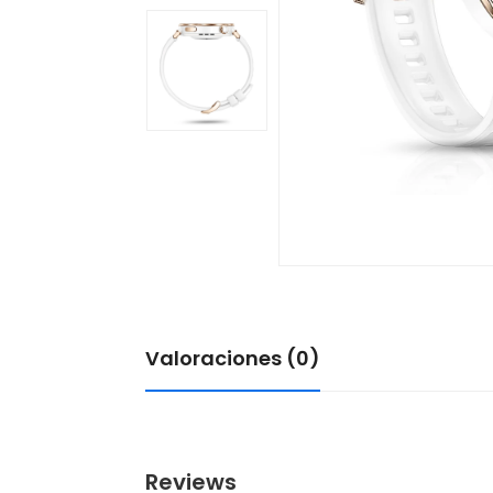
Valoraciones (0)
Reviews