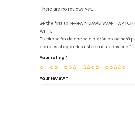
There are no reviews yet.
Be the first to review “HUAWEI SMART WATC
WHITE”
Tu dirección de correo electrónico no será p
campos obligatorios están marcados con
*
Your rating
*
Your review
*