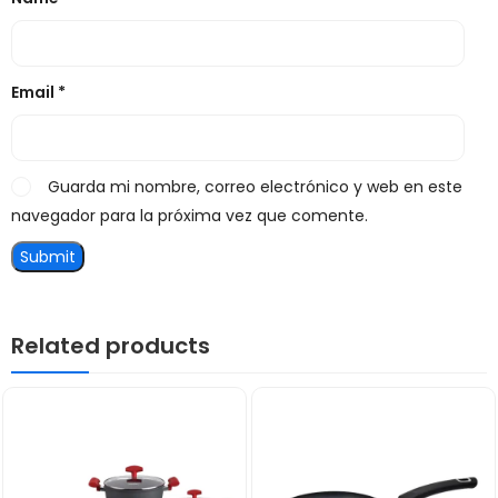
Email
*
Guarda mi nombre, correo electrónico y web en este
navegador para la próxima vez que comente.
Related products