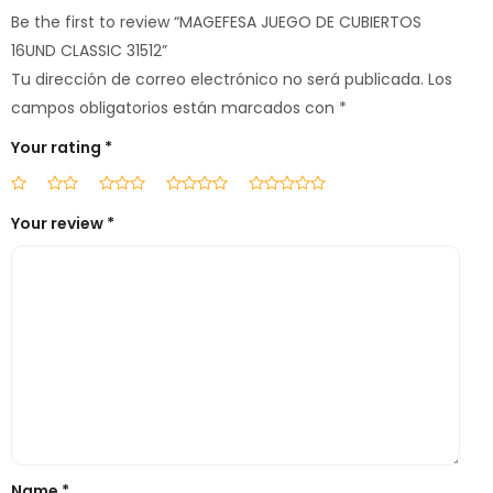
Be the first to review “MAGEFESA JUEGO DE CUBIERTOS
16UND CLASSIC 31512”
Tu dirección de correo electrónico no será publicada.
Los
campos obligatorios están marcados con
*
Your rating
*
Your review
*
Name
*