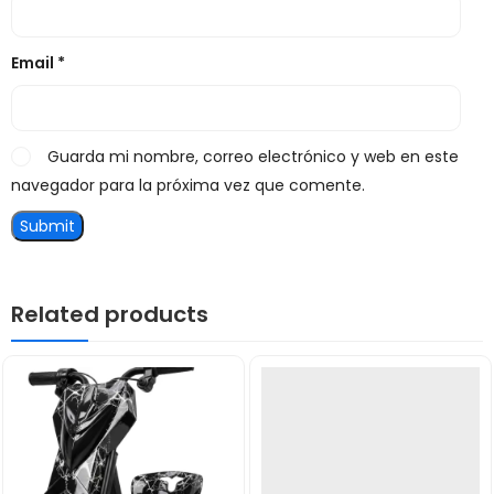
Email
*
Guarda mi nombre, correo electrónico y web en este
navegador para la próxima vez que comente.
Related products