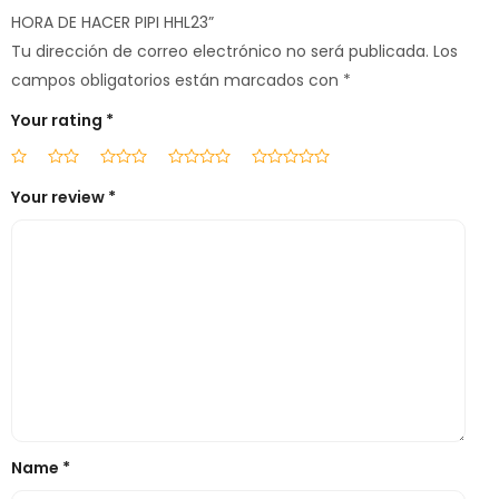
HORA DE HACER PIPI HHL23”
Tu dirección de correo electrónico no será publicada.
Los
campos obligatorios están marcados con
*
Your rating
*
Your review
*
Name
*