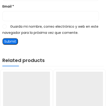
Email
*
Guarda mi nombre, correo electrónico y web en este
navegador para la próxima vez que comente.
Related products