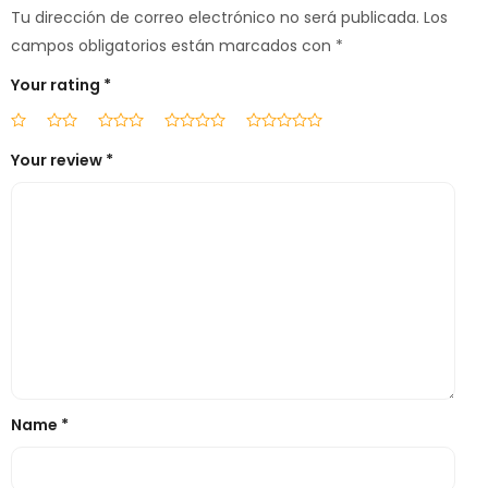
Tu dirección de correo electrónico no será publicada.
Los
campos obligatorios están marcados con
*
Your rating
*
Your review
*
Name
*