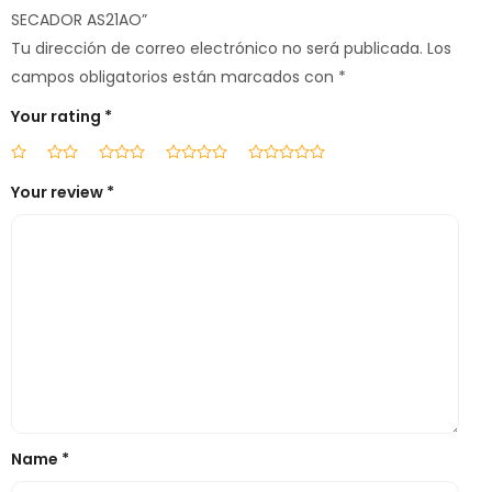
SECADOR AS21AO”
Tu dirección de correo electrónico no será publicada.
Los
campos obligatorios están marcados con
*
Your rating
*
Your review
*
Name
*