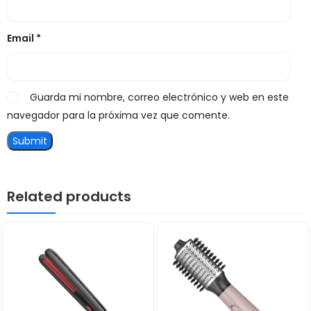
Email
*
Guarda mi nombre, correo electrónico y web en este
navegador para la próxima vez que comente.
Related products